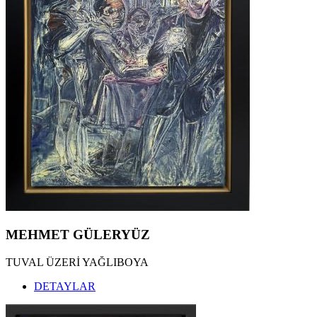
MEHMET GÜLERYÜZ
TUVAL ÜZERİ YAĞLIBOYA
DETAYLAR