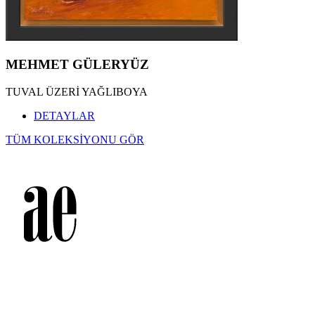
MEHMET GÜLERYÜZ
TUVAL ÜZERİ YAĞLIBOYA
DETAYLAR
TÜM KOLEKSİYONU GÖR