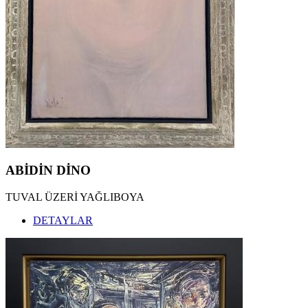
ABİDİN DİNO
TUVAL ÜZERİ YAĞLIBOYA
DETAYLAR