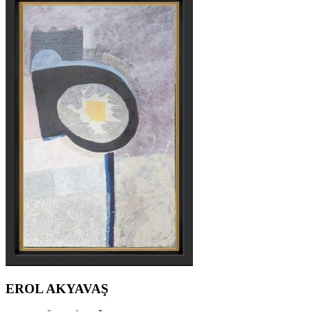
EROL AKYAVAŞ