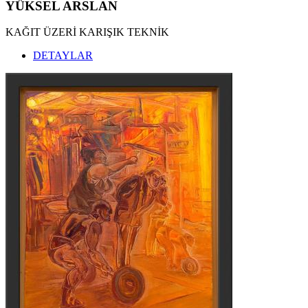
YÜKSEL ARSLAN
KAĞIT ÜZERİ KARIŞIK TEKNİK
DETAYLAR