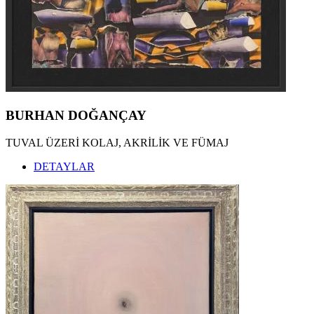
BURHAN DOĞANÇAY
TUVAL ÜZERİ KOLAJ, AKRİLİK VE FÜMAJ
DETAYLAR