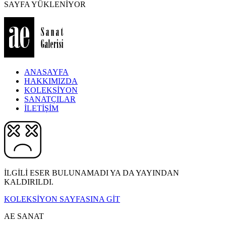
SAYFA YÜKLENİYOR
ANASAYFA
HAKKIMIZDA
KOLEKSİYON
SANATÇILAR
İLETİŞİM
İLGİLİ ESER BULUNAMADI YA DA YAYINDAN
KALDIRILDI.
KOLEKSİYON SAYFASINA GİT
AE SANAT