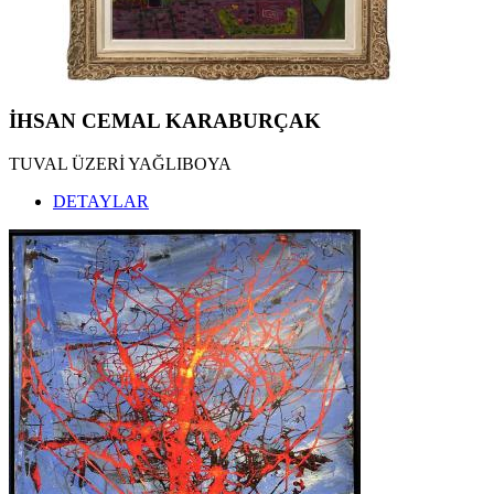
İHSAN CEMAL KARABURÇAK
TUVAL ÜZERİ YAĞLIBOYA
DETAYLAR