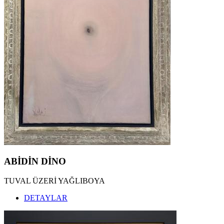
ABİDİN DİNO
TUVAL ÜZERİ YAĞLIBOYA
DETAYLAR