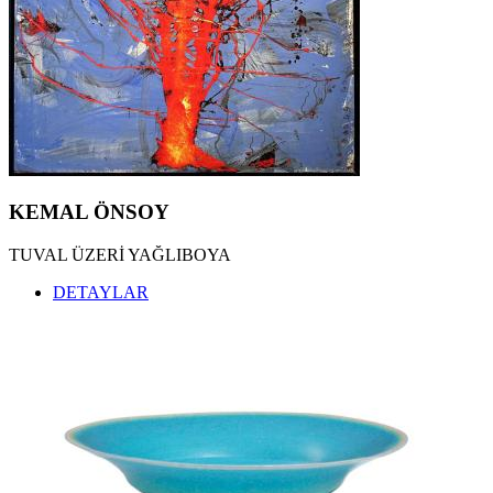
KEMAL ÖNSOY
TUVAL ÜZERİ YAĞLIBOYA
DETAYLAR