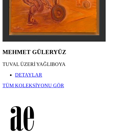
MEHMET GÜLERYÜZ
TUVAL ÜZERİ YAĞLIBOYA
DETAYLAR
TÜM KOLEKSİYONU GÖR