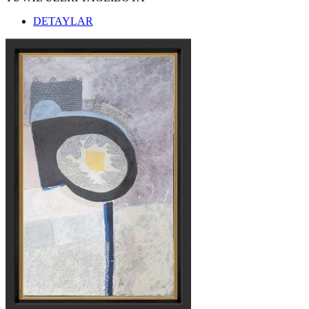
DETAYLAR