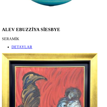
ALEV EBUZZİYA SİESBYE
SERAMİK
DETAYLAR