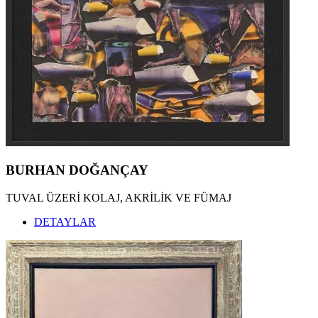
BURHAN DOĞANÇAY
TUVAL ÜZERİ KOLAJ, AKRİLİK VE FÜMAJ
DETAYLAR