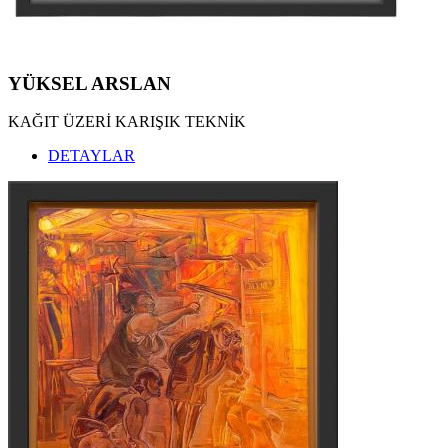
YÜKSEL ARSLAN
KAĞIT ÜZERİ KARIŞIK TEKNİK
DETAYLAR