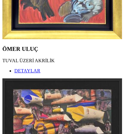
ÖMER ULUÇ
TUVAL ÜZERİ AKRİLİK
DETAYLAR