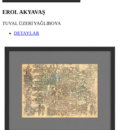
EROL AKYAVAŞ
TUVAL ÜZERİ YAĞLIBOYA
DETAYLAR