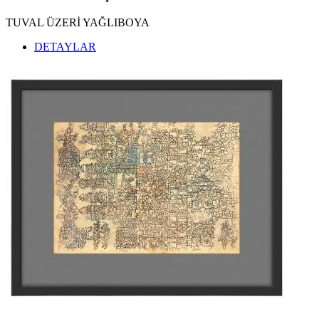
TUVAL ÜZERİ YAĞLIBOYA
DETAYLAR