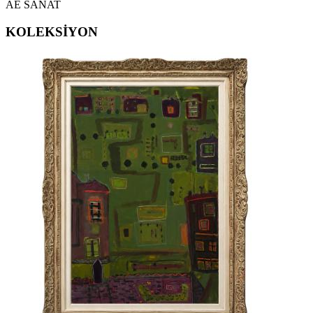
AE SANAT
KOLEKSİYON