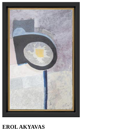
EROL AKYAVAŞ