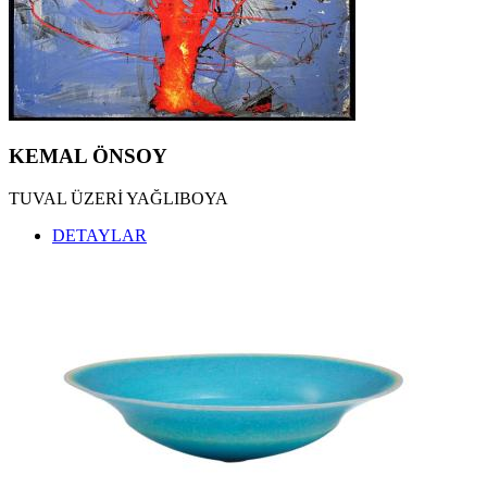
KEMAL ÖNSOY
TUVAL ÜZERİ YAĞLIBOYA
DETAYLAR