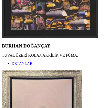
BURHAN DOĞANÇAY
TUVAL ÜZERİ KOLAJ, AKRİLİK VE FÜMAJ
DETAYLAR