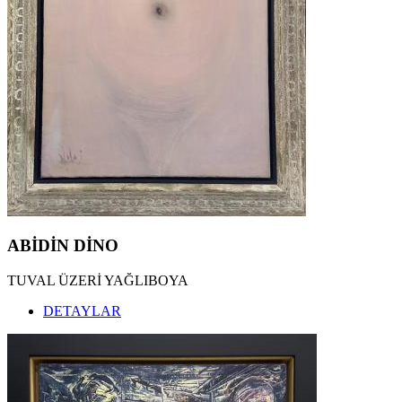
ABİDİN DİNO
TUVAL ÜZERİ YAĞLIBOYA
DETAYLAR