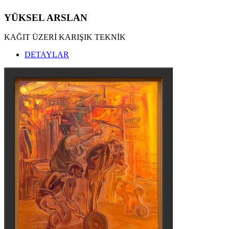
YÜKSEL ARSLAN
KAĞIT ÜZERİ KARIŞIK TEKNİK
DETAYLAR