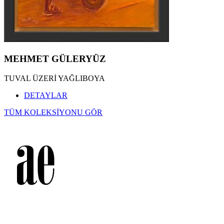
MEHMET GÜLERYÜZ
TUVAL ÜZERİ YAĞLIBOYA
DETAYLAR
TÜM KOLEKSİYONU GÖR