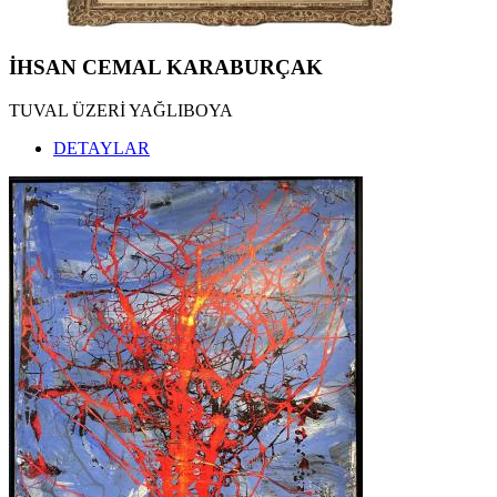
İHSAN CEMAL KARABURÇAK
TUVAL ÜZERİ YAĞLIBOYA
DETAYLAR