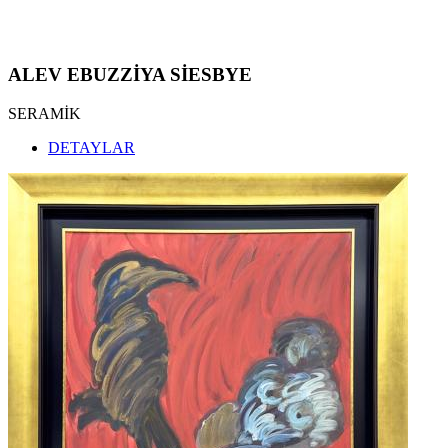
ALEV EBUZZİYA SİESBYE
SERAMİK
DETAYLAR