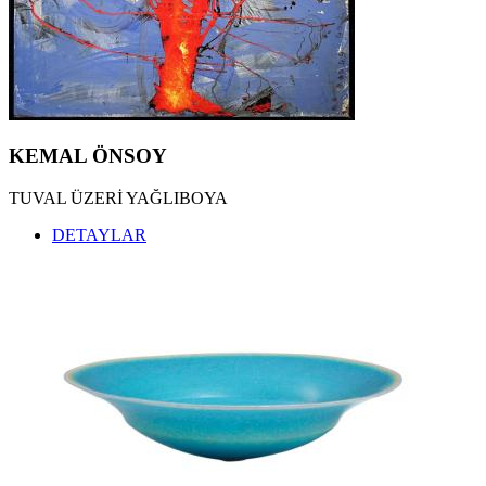
KEMAL ÖNSOY
TUVAL ÜZERİ YAĞLIBOYA
DETAYLAR