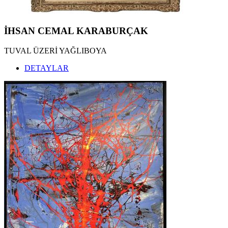
İHSAN CEMAL KARABURÇAK
TUVAL ÜZERİ YAĞLIBOYA
DETAYLAR