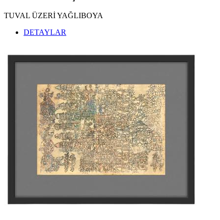
TUVAL ÜZERİ YAĞLIBOYA
DETAYLAR