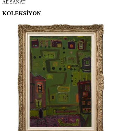
AE SANAT
KOLEKSİYON