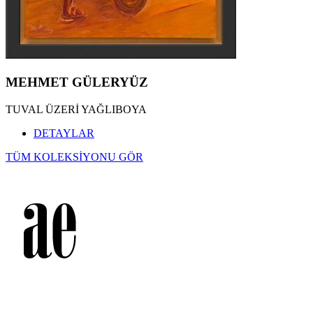
MEHMET GÜLERYÜZ
TUVAL ÜZERİ YAĞLIBOYA
DETAYLAR
TÜM KOLEKSİYONU GÖR