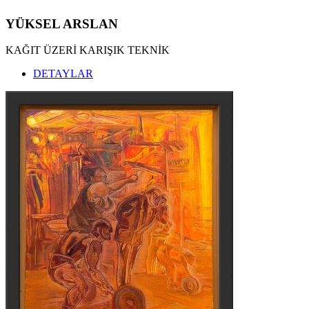
YÜKSEL ARSLAN
KAĞIT ÜZERİ KARIŞIK TEKNİK
DETAYLAR