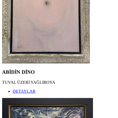
ABİDİN DİNO
TUVAL ÜZERİ YAĞLIBOYA
DETAYLAR