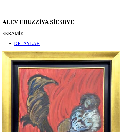
ALEV EBUZZİYA SİESBYE
SERAMİK
DETAYLAR