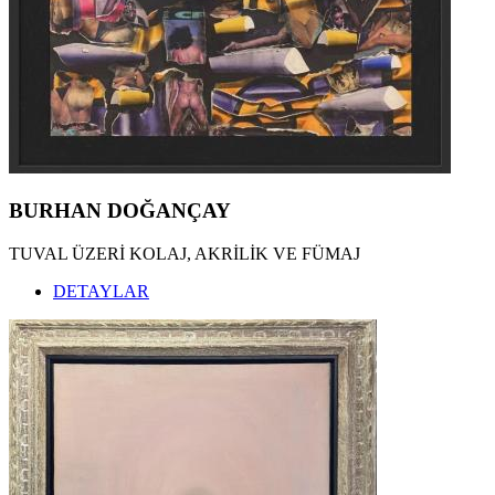
BURHAN DOĞANÇAY
TUVAL ÜZERİ KOLAJ, AKRİLİK VE FÜMAJ
DETAYLAR