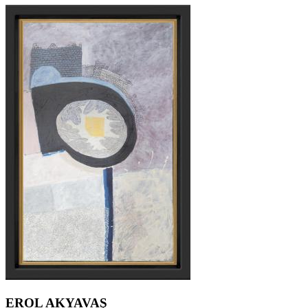
EROL AKYAVAŞ