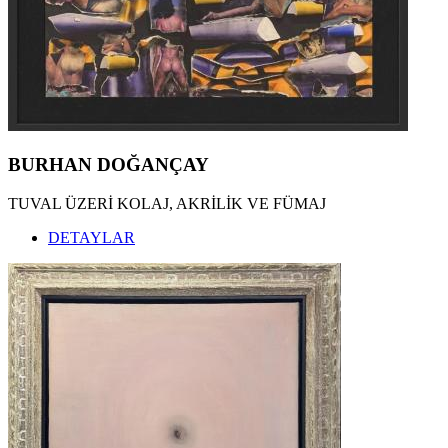
BURHAN DOĞANÇAY
TUVAL ÜZERİ KOLAJ, AKRİLİK VE FÜMAJ
DETAYLAR