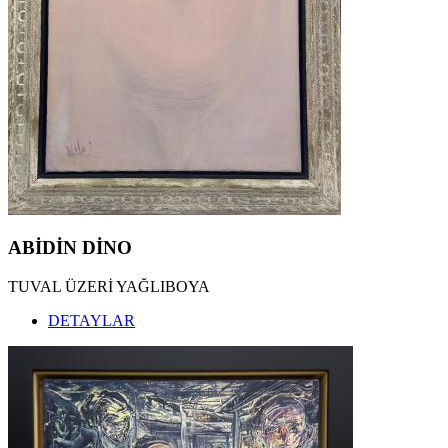
ABİDİN DİNO
TUVAL ÜZERİ YAĞLIBOYA
DETAYLAR