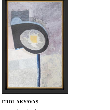
EROL AKYAVAŞ