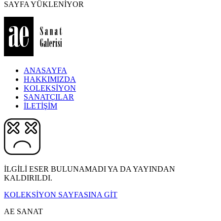
SAYFA YÜKLENİYOR
ANASAYFA
HAKKIMIZDA
KOLEKSİYON
SANATÇILAR
İLETİŞİM
İLGİLİ ESER BULUNAMADI YA DA YAYINDAN
KALDIRILDI.
KOLEKSİYON SAYFASINA GİT
AE SANAT