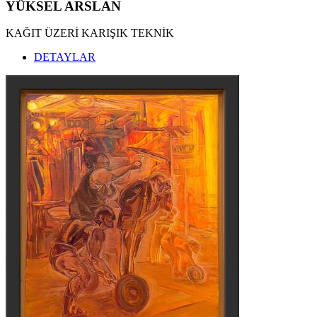
YÜKSEL ARSLAN
KAĞIT ÜZERİ KARIŞIK TEKNİK
DETAYLAR