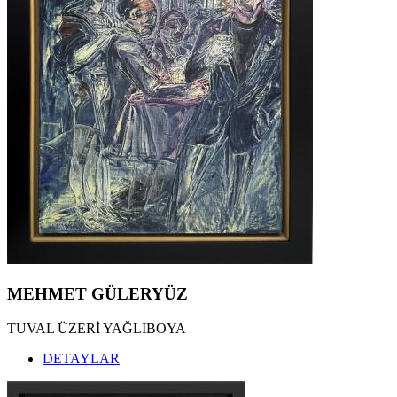
MEHMET GÜLERYÜZ
TUVAL ÜZERİ YAĞLIBOYA
DETAYLAR