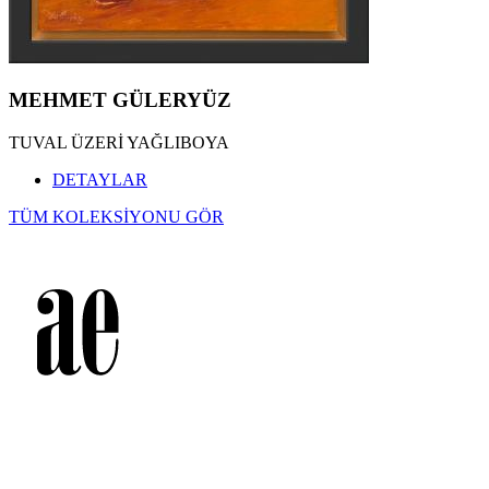
MEHMET GÜLERYÜZ
TUVAL ÜZERİ YAĞLIBOYA
DETAYLAR
TÜM KOLEKSİYONU GÖR