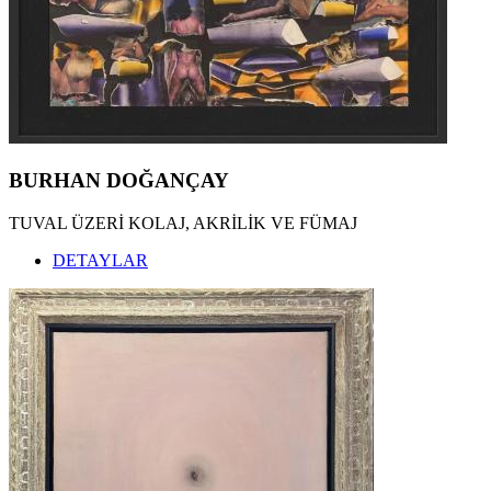
BURHAN DOĞANÇAY
TUVAL ÜZERİ KOLAJ, AKRİLİK VE FÜMAJ
DETAYLAR