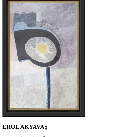
EROL AKYAVAŞ