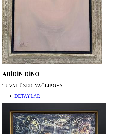
ABİDİN DİNO
TUVAL ÜZERİ YAĞLIBOYA
DETAYLAR