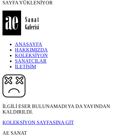
SAYFA YÜKLENİYOR
ANASAYFA
HAKKIMIZDA
KOLEKSİYON
SANATÇILAR
İLETİŞİM
İLGİLİ ESER BULUNAMADI YA DA YAYINDAN
KALDIRILDI.
KOLEKSİYON SAYFASINA GİT
AE SANAT