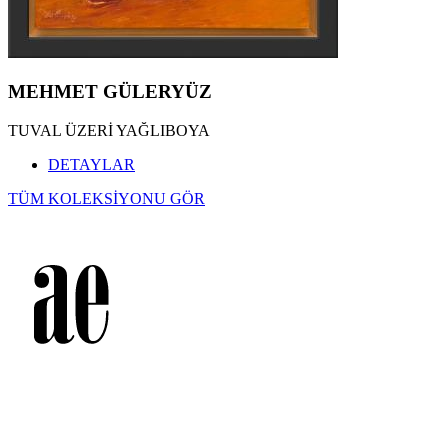
MEHMET GÜLERYÜZ
TUVAL ÜZERİ YAĞLIBOYA
DETAYLAR
TÜM KOLEKSİYONU GÖR