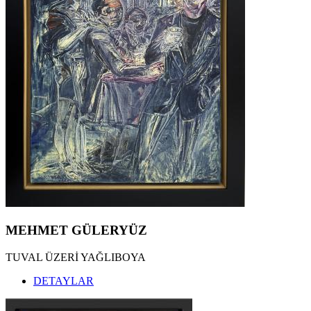
MEHMET GÜLERYÜZ
TUVAL ÜZERİ YAĞLIBOYA
DETAYLAR