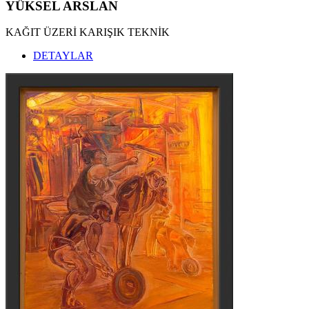
YÜKSEL ARSLAN
KAĞIT ÜZERİ KARIŞIK TEKNİK
DETAYLAR