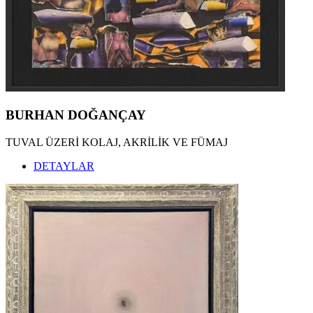
BURHAN DOĞANÇAY
TUVAL ÜZERİ KOLAJ, AKRİLİK VE FÜMAJ
DETAYLAR