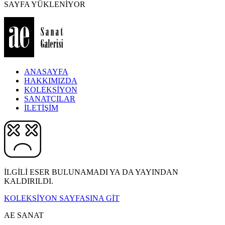
SAYFA YÜKLENİYOR
ANASAYFA
HAKKIMIZDA
KOLEKSİYON
SANATÇILAR
İLETİŞİM
İLGİLİ ESER BULUNAMADI YA DA YAYINDAN
KALDIRILDI.
KOLEKSİYON SAYFASINA GİT
AE SANAT