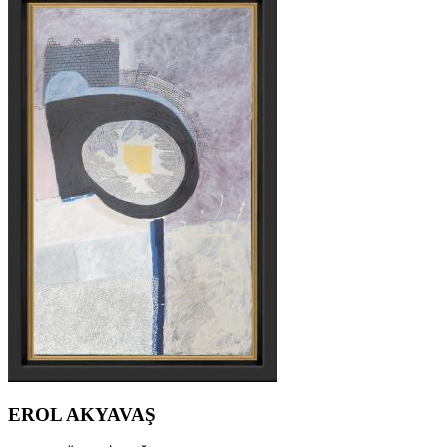
EROL AKYAVAŞ