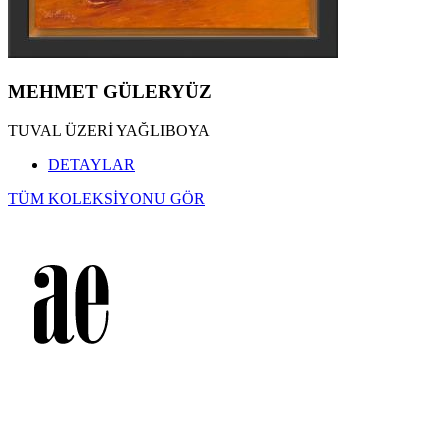
MEHMET GÜLERYÜZ
TUVAL ÜZERİ YAĞLIBOYA
DETAYLAR
TÜM KOLEKSİYONU GÖR