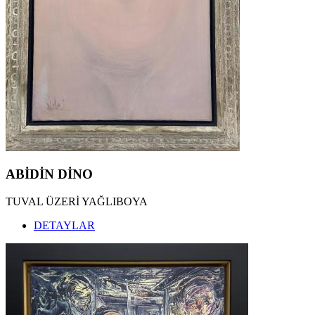
ABİDİN DİNO
TUVAL ÜZERİ YAĞLIBOYA
DETAYLAR