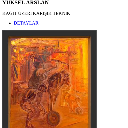
YÜKSEL ARSLAN
KAĞIT ÜZERİ KARIŞIK TEKNİK
DETAYLAR