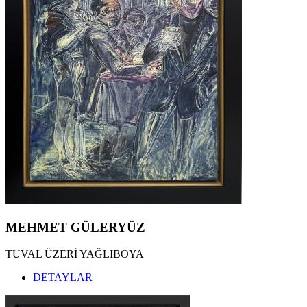
MEHMET GÜLERYÜZ
TUVAL ÜZERİ YAĞLIBOYA
DETAYLAR