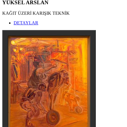
YÜKSEL ARSLAN
KAĞIT ÜZERİ KARIŞIK TEKNİK
DETAYLAR