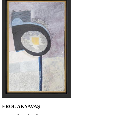
EROL AKYAVAŞ