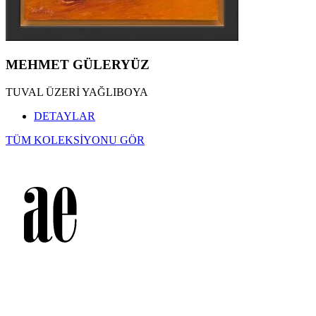
MEHMET GÜLERYÜZ
TUVAL ÜZERİ YAĞLIBOYA
DETAYLAR
TÜM KOLEKSİYONU GÖR