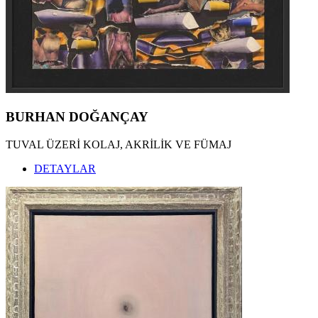
BURHAN DOĞANÇAY
TUVAL ÜZERİ KOLAJ, AKRİLİK VE FÜMAJ
DETAYLAR