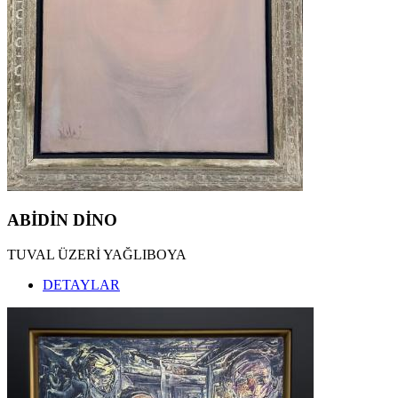
ABİDİN DİNO
TUVAL ÜZERİ YAĞLIBOYA
DETAYLAR