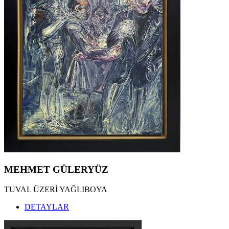
MEHMET GÜLERYÜZ
TUVAL ÜZERİ YAĞLIBOYA
DETAYLAR