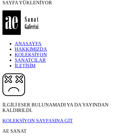
SAYFA YÜKLENİYOR
ANASAYFA
HAKKIMIZDA
KOLEKSİYON
SANATÇILAR
İLETİŞİM
İLGİLİ ESER BULUNAMADI YA DA YAYINDAN
KALDIRILDI.
KOLEKSİYON SAYFASINA GİT
AE SANAT