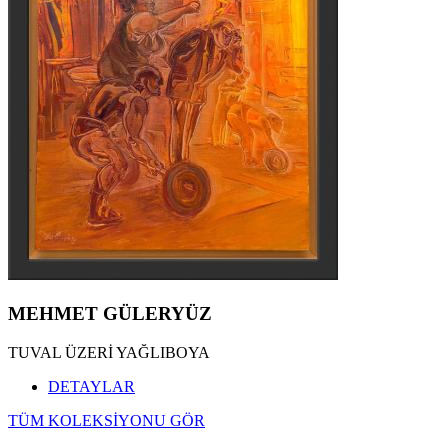
MEHMET GÜLERYÜZ
TUVAL ÜZERİ YAĞLIBOYA
DETAYLAR
TÜM KOLEKSİYONU GÖR