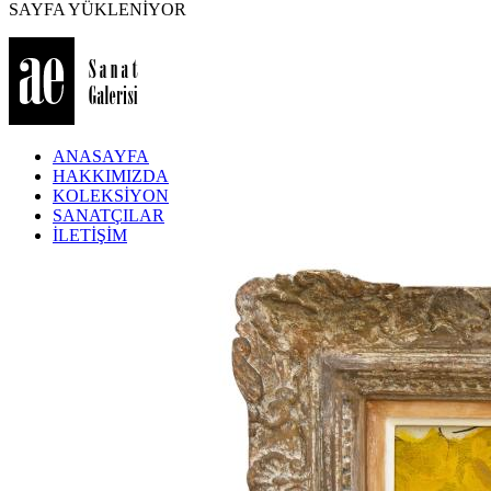
SAYFA YÜKLENİYOR
ANASAYFA
HAKKIMIZDA
KOLEKSİYON
SANATÇILAR
İLETİŞİM