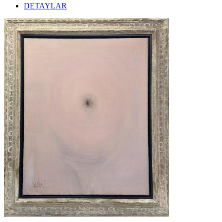
DETAYLAR