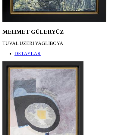
MEHMET GÜLERYÜZ
TUVAL ÜZERİ YAĞLIBOYA
DETAYLAR