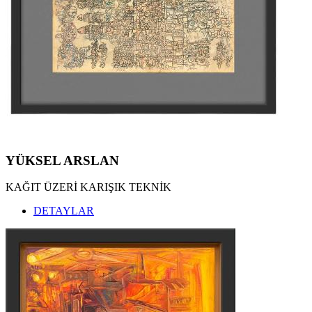
YÜKSEL ARSLAN
KAĞIT ÜZERİ KARIŞIK TEKNİK
DETAYLAR