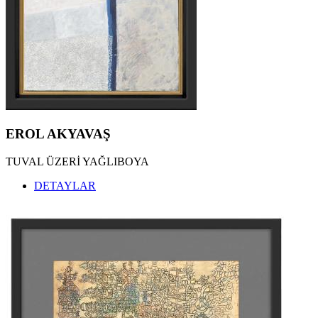
EROL AKYAVAŞ
TUVAL ÜZERİ YAĞLIBOYA
DETAYLAR