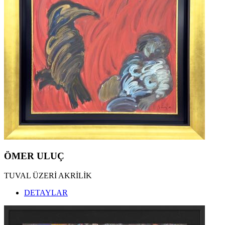
ÖMER ULUÇ
TUVAL ÜZERİ AKRİLİK
DETAYLAR