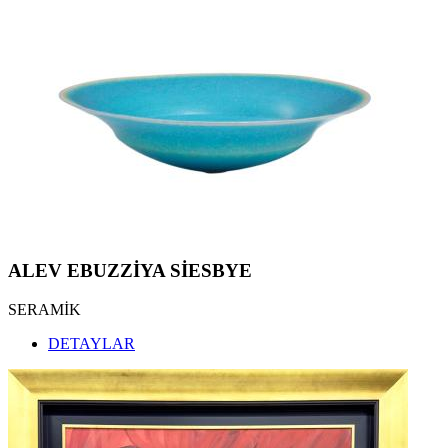
ALEV EBUZZİYA SİESBYE
SERAMİK
DETAYLAR