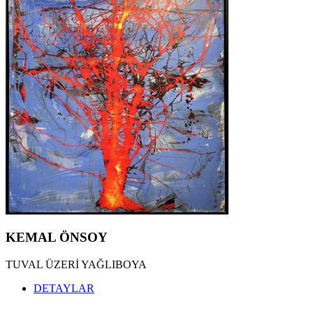
KEMAL ÖNSOY
TUVAL ÜZERİ YAĞLIBOYA
DETAYLAR