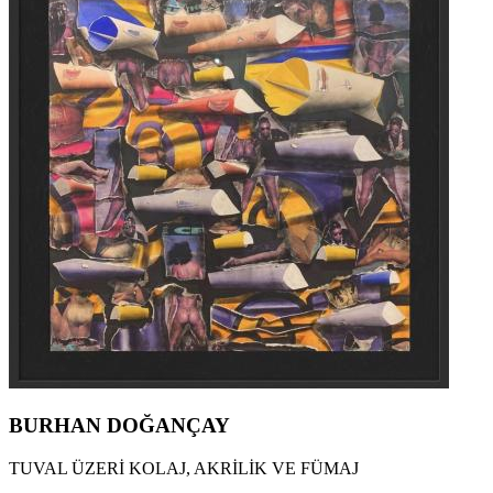
BURHAN DOĞANÇAY
TUVAL ÜZERİ KOLAJ, AKRİLİK VE FÜMAJ