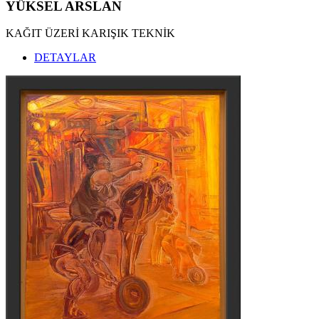
YÜKSEL ARSLAN
KAĞIT ÜZERİ KARIŞIK TEKNİK
DETAYLAR