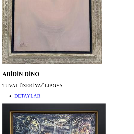
ABİDİN DİNO
TUVAL ÜZERİ YAĞLIBOYA
DETAYLAR