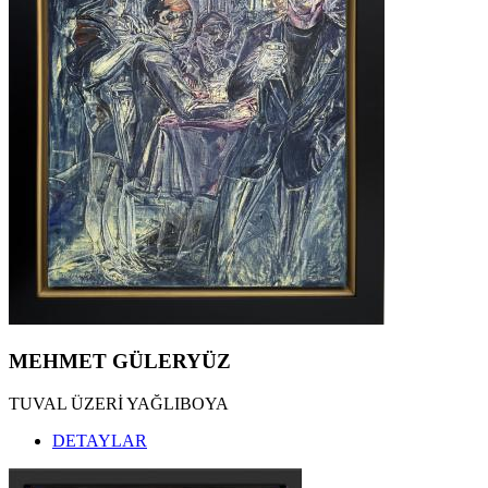
MEHMET GÜLERYÜZ
TUVAL ÜZERİ YAĞLIBOYA
DETAYLAR