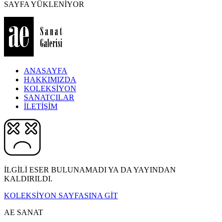
SAYFA YÜKLENİYOR
ANASAYFA
HAKKIMIZDA
KOLEKSİYON
SANATÇILAR
İLETİŞİM
İLGİLİ ESER BULUNAMADI YA DA YAYINDAN
KALDIRILDI.
KOLEKSİYON SAYFASINA GİT
AE SANAT