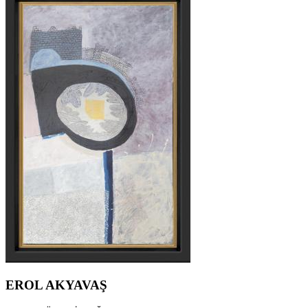
EROL AKYAVAŞ