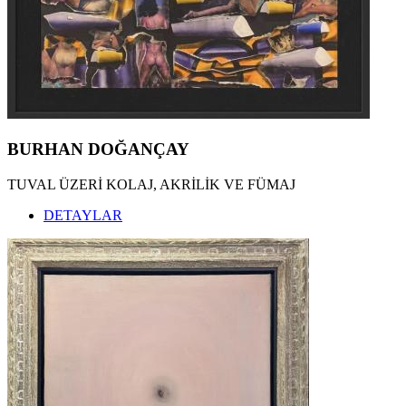
BURHAN DOĞANÇAY
TUVAL ÜZERİ KOLAJ, AKRİLİK VE FÜMAJ
DETAYLAR