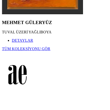
MEHMET GÜLERYÜZ
TUVAL ÜZERİ YAĞLIBOYA
DETAYLAR
TÜM KOLEKSİYONU GÖR