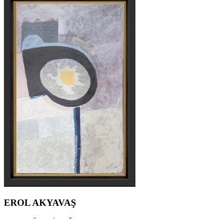
EROL AKYAVAŞ