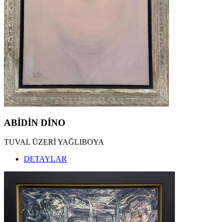
ABİDİN DİNO
TUVAL ÜZERİ YAĞLIBOYA
DETAYLAR