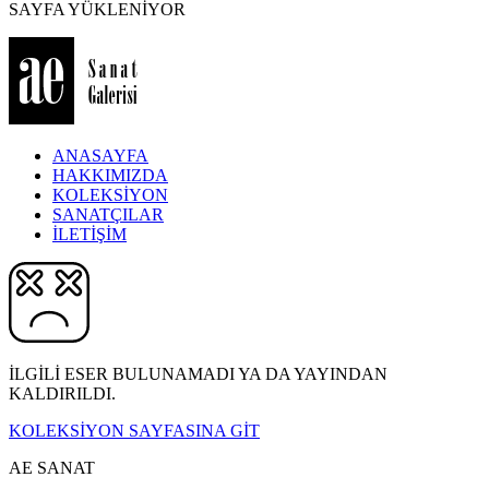
SAYFA YÜKLENİYOR
ANASAYFA
HAKKIMIZDA
KOLEKSİYON
SANATÇILAR
İLETİŞİM
İLGİLİ ESER BULUNAMADI YA DA YAYINDAN
KALDIRILDI.
KOLEKSİYON SAYFASINA GİT
AE SANAT