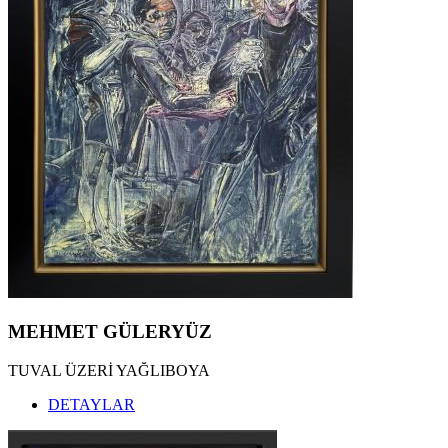
MEHMET GÜLERYÜZ
TUVAL ÜZERİ YAĞLIBOYA
DETAYLAR