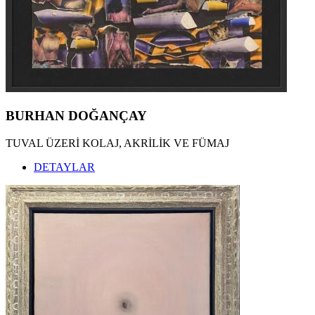
BURHAN DOĞANÇAY
TUVAL ÜZERİ KOLAJ, AKRİLİK VE FÜMAJ
DETAYLAR