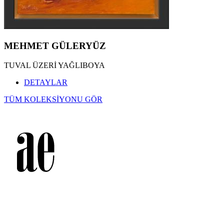
MEHMET GÜLERYÜZ
TUVAL ÜZERİ YAĞLIBOYA
DETAYLAR
TÜM KOLEKSİYONU GÖR