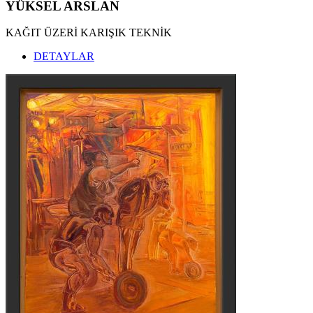
YÜKSEL ARSLAN
KAĞIT ÜZERİ KARIŞIK TEKNİK
DETAYLAR